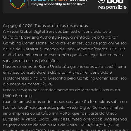
Copyright 2026. Todos os direitos reservados.
A Virtual Global Digital Services Limited é licenciada pela
Gibraltar Licensing Authority e regulamentada pelo Gibraltar
Gambling Commissioner para oferecer serviços de jogo online sob
as leis de Gibraltar (Licenças de Jogo Remoto números 112 e 113)
e não faz nenhuma representação quanto à legalidade desses
serviços em outras jurisdições.
Nossos serviços no Reino Unido são gerenciados pela cv654, uma
empresa constituída em Gibraltar. A cv654 é licenciada e
regulamentada na Grã-Bretanha pela Gambling Commission, sob
o número de conta 39028.
Nossos serviços nos estados membros do Mercado Comum da
União Europeia
(exceto em estados onde nossos serviços são fornecidos sob uma
licença local) são operados pela Virtual Digital Services Limited,
uma empresa constituída em Malta, que faz parte da União
Europeia. A Virtual Digital Services Limited opera sob uma licença
de jogo concedida sob as leis de Malta - MGA/CRP/543/2018
emitida em 11/10/2019. Nossos produtos de apostas são operados