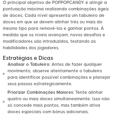
O principal objetivo de POPPOPCANDY é atingir a
pontuação máxima realizando combinações ágeis
de doces. Cada nível apresenta um tabuleiro de
doces em que se devem alinhar três ou mais do
mesmo tipo para removê-los e ganhar pontos. À
medida que os níveis avançam, novos desafios e
modificadores são introduzidos, testando as
habilidades dos jogadores.
Estratégias e Dicas
Analisar o Tabuleiro:
Antes de fazer qualquer
movimento, observe atentamente o tabuleiro
para identificar possível combinações e planejar
seus passos estrategicamente.
Priorizar Combinações Maiores:
Tente alinhar
quatro ou mais doces simultaneamente. Isso não
só concede mais pontos, mas também ativa
doces especiais com bônus adicionais.