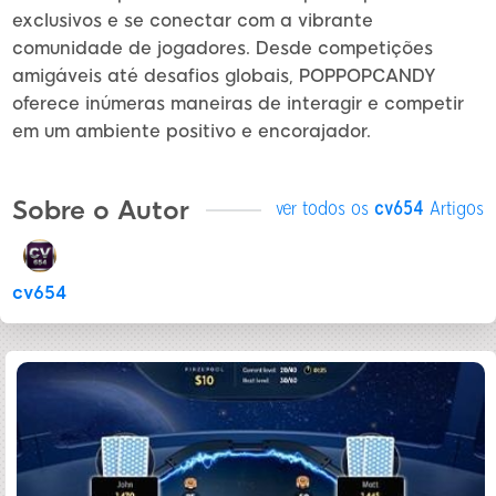
exclusivos e se conectar com a vibrante
comunidade de jogadores. Desde competições
amigáveis até desafios globais, POPPOPCANDY
oferece inúmeras maneiras de interagir e competir
em um ambiente positivo e encorajador.
Sobre o Autor
ver todos os
cv654
Artigos
cv654