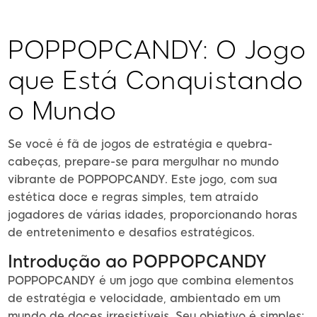
POPPOPCANDY: O Jogo
que Está Conquistando
o Mundo
Se você é fã de jogos de estratégia e quebra-
cabeças, prepare-se para mergulhar no mundo
vibrante de POPPOPCANDY. Este jogo, com sua
estética doce e regras simples, tem atraído
jogadores de várias idades, proporcionando horas
de entretenimento e desafios estratégicos.
Introdução ao POPPOPCANDY
POPPOPCANDY é um jogo que combina elementos
de estratégia e velocidade, ambientado em um
mundo de doces irresistíveis. Seu objetivo é simples: