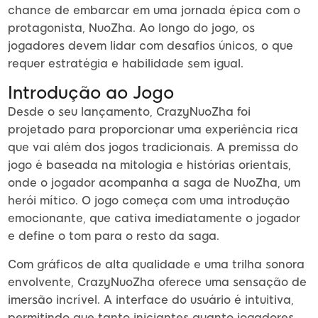
chance de embarcar em uma jornada épica com o
protagonista, NuoZha. Ao longo do jogo, os
jogadores devem lidar com desafios únicos, o que
requer estratégia e habilidade sem igual.
Introdução ao Jogo
Desde o seu lançamento, CrazyNuoZha foi
projetado para proporcionar uma experiência rica
que vai além dos jogos tradicionais. A premissa do
jogo é baseada na mitologia e histórias orientais,
onde o jogador acompanha a saga de NuoZha, um
herói mítico. O jogo começa com uma introdução
emocionante, que cativa imediatamente o jogador
e define o tom para o resto da saga.
Com gráficos de alta qualidade e uma trilha sonora
envolvente, CrazyNuoZha oferece uma sensação de
imersão incrível. A interface do usuário é intuitiva,
permitindo que tanto iniciantes quanto jogadores