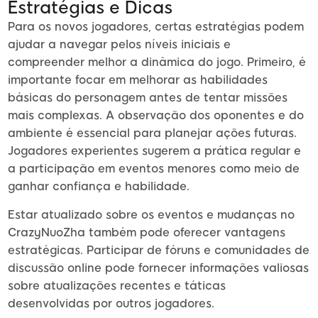
Estratégias e Dicas
Para os novos jogadores, certas estratégias podem
ajudar a navegar pelos níveis iniciais e
compreender melhor a dinâmica do jogo. Primeiro, é
importante focar em melhorar as habilidades
básicas do personagem antes de tentar missões
mais complexas. A observação dos oponentes e do
ambiente é essencial para planejar ações futuras.
Jogadores experientes sugerem a prática regular e
a participação em eventos menores como meio de
ganhar confiança e habilidade.
Estar atualizado sobre os eventos e mudanças no
CrazyNuoZha também pode oferecer vantagens
estratégicas. Participar de fóruns e comunidades de
discussão online pode fornecer informações valiosas
sobre atualizações recentes e táticas
desenvolvidas por outros jogadores.