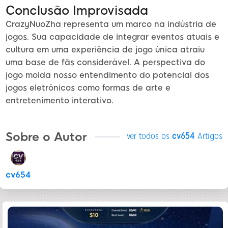
Conclusão Improvisada
CrazyNuoZha representa um marco na indústria de
jogos. Sua capacidade de integrar eventos atuais e
cultura em uma experiência de jogo única atraiu
uma base de fãs considerável. A perspectiva do
jogo molda nosso entendimento do potencial dos
jogos eletrônicos como formas de arte e
entretenimento interativo.
Sobre o Autor
ver todos os
cv654
Artigos
cv654