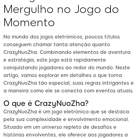
Mergulho no Jogo do
Momento
No mundo dos jogos eletrônicos, poucos títulos
conseguem chamar tanta atenção quanto
CrazyNuoZha. Combinando elementos de aventura
e estratégia, este jogo está rapidamente
conquistando jogadores ao redor do mundo. Neste
artigo, vamos explorar em detalhes o que torna
CrazyNuoZha tão especial, suas regras intrigantes e
a maneira como ele se conecta com eventos atuais.
O que é CrazyNuoZha?
CrazyNuoZha é um jogo eletrônico que se destaca
pela sua complexidade e envolvimento emocional.
Situado em um universo repleto de desafios e
histórias envolventes, ele oferece aos jogadores a