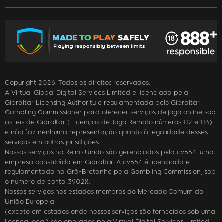
Copyright 2026. Todos os direitos reservados.
A Virtual Global Digital Services Limited é licenciada pela
Gibraltar Licensing Authority e regulamentada pelo Gibraltar
Gambling Commissioner para oferecer serviços de jogo online sob
as leis de Gibraltar (Licenças de Jogo Remoto números 112 e 113)
e não faz nenhuma representação quanto à legalidade desses
serviços em outras jurisdições.
Nossos serviços no Reino Unido são gerenciados pela cv654, uma
empresa constituída em Gibraltar. A cv654 é licenciada e
regulamentada na Grã-Bretanha pela Gambling Commission, sob
o número de conta 39028.
Nossos serviços nos estados membros do Mercado Comum da
União Europeia
(exceto em estados onde nossos serviços são fornecidos sob uma
licença local) são operados pela Virtual Digital Services Limited,