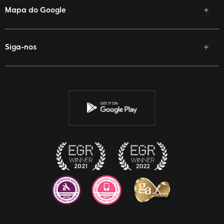
Mapa do Google
Siga-nos
Facebook
Twitter
YouTube
Instagram
Discord
Twitch
Reddit