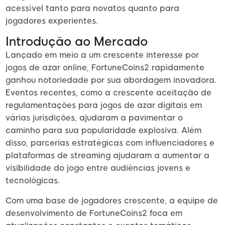
acessível tanto para novatos quanto para
jogadores experientes.
Introdução ao Mercado
Lançado em meio a um crescente interesse por
jogos de azar online, FortuneCoins2 rapidamente
ganhou notoriedade por sua abordagem inovadora.
Eventos recentes, como a crescente aceitação de
regulamentações para jogos de azar digitais em
várias jurisdições, ajudaram a pavimentar o
caminho para sua popularidade explosiva. Além
disso, parcerias estratégicas com influenciadores e
plataformas de streaming ajudaram a aumentar a
visibilidade do jogo entre audiências jovens e
tecnológicas.
Com uma base de jogadores crescente, a equipe de
desenvolvimento de FortuneCoins2 foca em