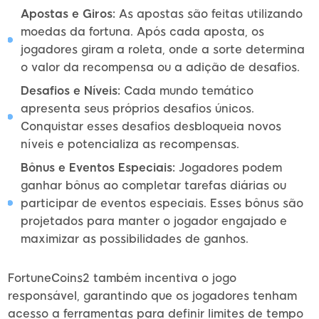
Apostas e Giros:
As apostas são feitas utilizando
moedas da fortuna. Após cada aposta, os
jogadores giram a roleta, onde a sorte determina
o valor da recompensa ou a adição de desafios.
Desafios e Níveis:
Cada mundo temático
apresenta seus próprios desafios únicos.
Conquistar esses desafios desbloqueia novos
níveis e potencializa as recompensas.
Bônus e Eventos Especiais:
Jogadores podem
ganhar bônus ao completar tarefas diárias ou
participar de eventos especiais. Esses bônus são
projetados para manter o jogador engajado e
maximizar as possibilidades de ganhos.
FortuneCoins2 também incentiva o jogo
responsável, garantindo que os jogadores tenham
acesso a ferramentas para definir limites de tempo