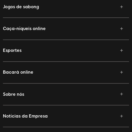
Jogos de sabong
Caça-níqueis online
Esportes
Bacará online
Sobre nós
Notícias da Empresa