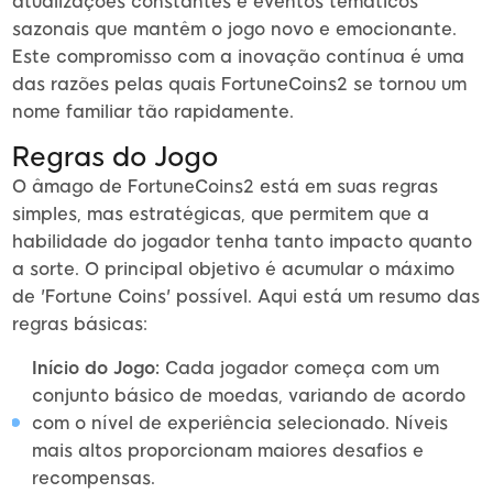
atualizações constantes e eventos temáticos
sazonais que mantêm o jogo novo e emocionante.
Este compromisso com a inovação contínua é uma
das razões pelas quais FortuneCoins2 se tornou um
nome familiar tão rapidamente.
Regras do Jogo
O âmago de FortuneCoins2 está em suas regras
simples, mas estratégicas, que permitem que a
habilidade do jogador tenha tanto impacto quanto
a sorte. O principal objetivo é acumular o máximo
de 'Fortune Coins' possível. Aqui está um resumo das
regras básicas:
Início do Jogo:
Cada jogador começa com um
conjunto básico de moedas, variando de acordo
com o nível de experiência selecionado. Níveis
mais altos proporcionam maiores desafios e
recompensas.