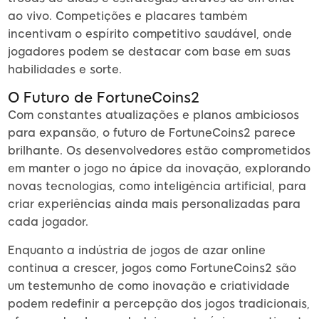
ao vivo. Competições e placares também
incentivam o espírito competitivo saudável, onde
jogadores podem se destacar com base em suas
habilidades e sorte.
O Futuro de FortuneCoins2
Com constantes atualizações e planos ambiciosos
para expansão, o futuro de FortuneCoins2 parece
brilhante. Os desenvolvedores estão comprometidos
em manter o jogo no ápice da inovação, explorando
novas tecnologias, como inteligência artificial, para
criar experiências ainda mais personalizadas para
cada jogador.
Enquanto a indústria de jogos de azar online
continua a crescer, jogos como FortuneCoins2 são
um testemunho de como inovação e criatividade
podem redefinir a percepção dos jogos tradicionais,