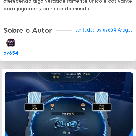
oferecendo algo verdadeiramente único e cativante
para jogadores ao redor do mundo.
Sobre o Autor
ver todos os
cv654
Artigos
cv654