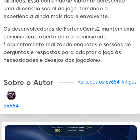
alianças. Essa comunidade vibrante acrescenta
uma dimensão social ao jogo, tornando a
experiência ainda mais rica e envolvente.
Os desenvolvedores de FortuneGems2 mantêm uma
comunicação aberta com a comunidade,
frequentemente realizando enquetes e sessões de
perguntas e respostas para adaptar o jogo às
necessidades e desejos dos jogadores.
Sobre o Autor
ver todos os
cv654
Artigos
cv654