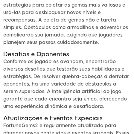
estratégias para coletar as gemas mais valiosas e
usá-las para desbloquear novos níveis e
recompensas. A coleta de gemas não é tarefa
simples. Obstáculos como armadilhas e adversários
complicarão sua jornada, exigindo que jogadores
planejem seus passos cuidadosamente.
Desafios e Oponentes
Conforme os jogadores avançam, encontrarão
diversos desafios que testarão suas habilidades e
estratégias. De resolver quebra-cabeças a derrotar
oponentes, há uma variedade de obstáculos a
serem superados. A inteligência artificial do jogo
garante que cada encontro seja único, oferecendo
uma experiência dinâmica e desafiadora.
Atualizações e Eventos Especiais
FortuneGems2 é regularmente atualizado para
oferecer novos conteúdos e eventos sazonais. Esses