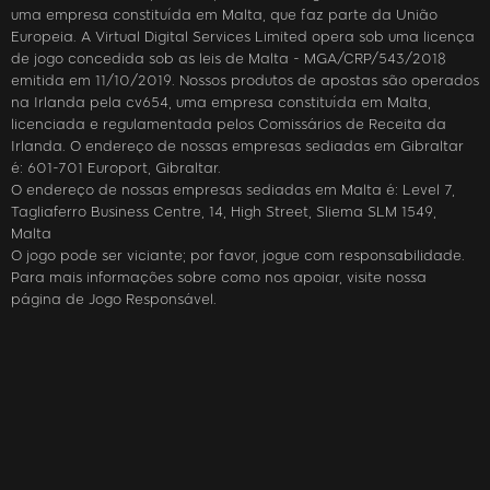
uma empresa constituída em Malta, que faz parte da União
Europeia. A Virtual Digital Services Limited opera sob uma licença
de jogo concedida sob as leis de Malta - MGA/CRP/543/2018
emitida em 11/10/2019. Nossos produtos de apostas são operados
na Irlanda pela cv654, uma empresa constituída em Malta,
licenciada e regulamentada pelos Comissários de Receita da
Irlanda. O endereço de nossas empresas sediadas em Gibraltar
é: 601-701 Europort, Gibraltar.
O endereço de nossas empresas sediadas em Malta é: Level 7,
Tagliaferro Business Centre, 14, High Street, Sliema SLM 1549,
Malta
O jogo pode ser viciante; por favor, jogue com responsabilidade.
Para mais informações sobre como nos apoiar, visite nossa
página de Jogo Responsável.