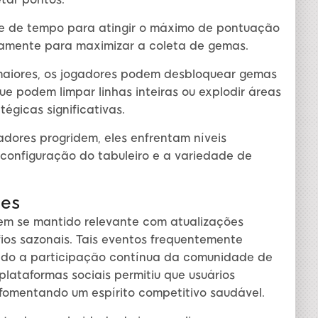
te de tempo para atingir o máximo de pontuação
idamente para maximizar a coleta de gemas.
aiores, os jogadores podem desbloquear gemas
e podem limpar linhas inteiras ou explodir áreas
gicas significativas.
dores progridem, eles enfrentam níveis
configuração do tabuleiro e a variedade de
tes
em se mantido relevante com atualizações
fios sazonais. Tais eventos frequentemente
ndo a participação contínua da comunidade de
lataformas sociais permitiu que usuários
fomentando um espírito competitivo saudável.