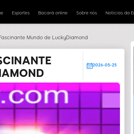
ne
Esportes
Bacará online
Sobre nós
Notícias da 
 Fascinante Mundo de LuckyDiamond
SCINANTE
2026-05-25
IAMOND