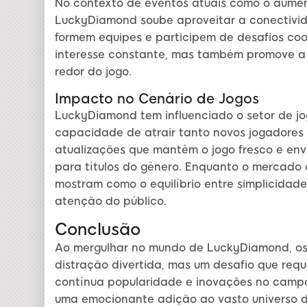
No contexto de eventos atuais como o aumen
LuckyDiamond soube aproveitar a conectivid
formem equipes e participem de desafios co
interesse constante, mas também promove a
redor do jogo.
Impacto no Cenário de Jogos
LuckyDiamond tem influenciado o setor de j
capacidade de atrair tanto novos jogadores 
atualizações que mantêm o jogo fresco e env
para títulos do gênero. Enquanto o mercado 
mostram como o equilíbrio entre simplicidad
atenção do público.
Conclusão
Ao mergulhar no mundo de LuckyDiamond, o
distração divertida, mas um desafio que req
contínua popularidade e inovações no campo
uma emocionante adição ao vasto universo d