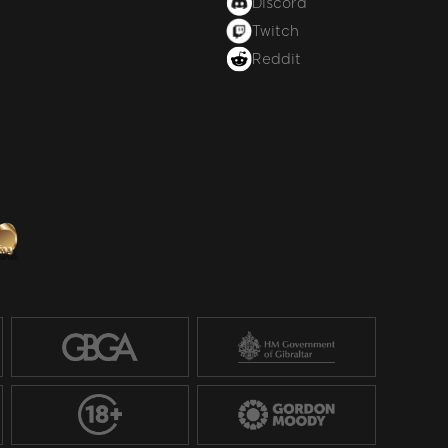
Discord
Twitch
Reddit