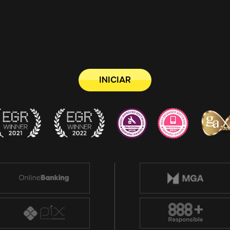
INICIAR