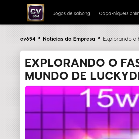
Jogos de sabong
Caça-níqueis onli
cv654
Notícias da Empresa
Explorando o
EXPLORANDO O FA
MUNDO DE LUCKYD