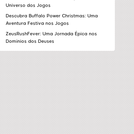
Universo dos Jogos
Descubra Buffalo Power Christmas: Uma
Aventura Festiva nos Jogos
ZeusRushFever: Uma Jornada Épica nos
Domínios dos Deuses