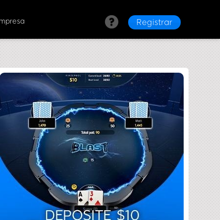
Empresa
Registrar