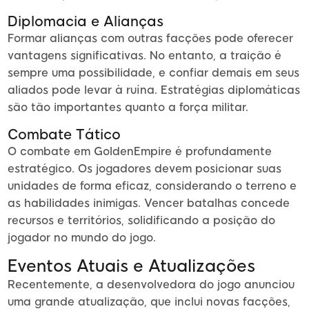
Diplomacia e Alianças
Formar alianças com outras facções pode oferecer
vantagens significativas. No entanto, a traição é
sempre uma possibilidade, e confiar demais em seus
aliados pode levar à ruína. Estratégias diplomáticas
são tão importantes quanto a força militar.
Combate Tático
O combate em GoldenEmpire é profundamente
estratégico. Os jogadores devem posicionar suas
unidades de forma eficaz, considerando o terreno e
as habilidades inimigas. Vencer batalhas concede
recursos e territórios, solidificando a posição do
jogador no mundo do jogo.
Eventos Atuais e Atualizações
Recentemente, a desenvolvedora do jogo anunciou
uma grande atualização, que inclui novas facções,