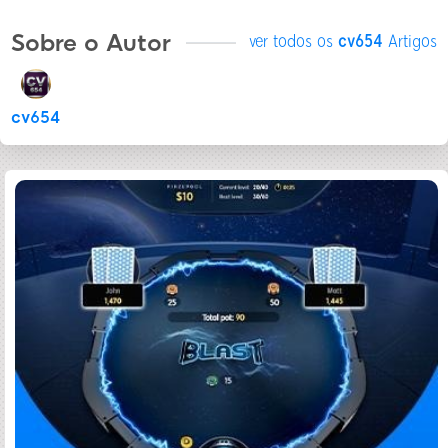
Sobre o Autor
ver todos os
cv654
Artigos
cv654