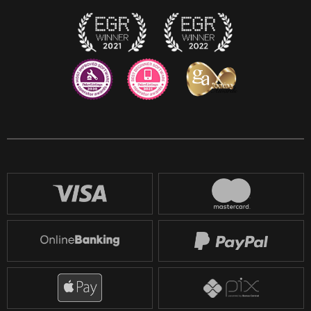
Twitch
Reddit