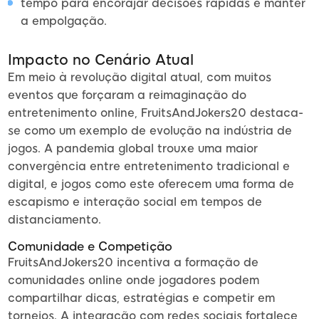
tempo para encorajar decisões rápidas e manter
a empolgação.
Impacto no Cenário Atual
Em meio à revolução digital atual, com muitos
eventos que forçaram a reimaginação do
entretenimento online, FruitsAndJokers20 destaca-
se como um exemplo de evolução na indústria de
jogos. A pandemia global trouxe uma maior
convergência entre entretenimento tradicional e
digital, e jogos como este oferecem uma forma de
escapismo e interação social em tempos de
distanciamento.
Comunidade e Competição
FruitsAndJokers20 incentiva a formação de
comunidades online onde jogadores podem
compartilhar dicas, estratégias e competir em
torneios. A integração com redes sociais fortalece