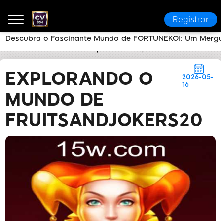
Registrar
Descubra o Fascinante Mundo de FORTUNEKOI: Um Mergul
cv654
Notícias da Empresa
Explorando o Mundo d
EXPLORANDO O
2026-05-
16
MUNDO DE
FRUITSANDJOKERS20