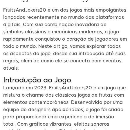
FruitsAndJokers20 é um dos jogos mais empolgantes
lançados recentemente no mundo das plataformas
digitais. Com sua combinação inovadora de
símbolos clássicos e mecânicas modernas, o jogo
rapidamente conquistou o coração de jogadores em
todo o mundo. Neste artigo, vamos explorar todos
os aspectos do jogo, desde sua introdução até suas
regras, além de como ele se conecta com eventos
atuais.
Introdução ao Jogo
Lançado em 2023, FruitsAndJokers20 é um jogo que
mistura o charme dos clássicos jogos de frutas com
elementos contemporâneos. Desenvolvido por uma
equipe de designers apaixonados, o jogo foi criado
para proporcionar uma experiência de imersão
total. Com gráficos vibrantes, efeitos sonoros