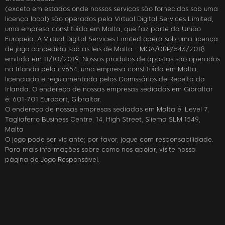
(exceto em estados onde nossos serviços são fornecidos sob uma
licença local) são operados pela Virtual Digital Services Limited,
uma empresa constituída em Malta, que faz parte da União
Europeia. A Virtual Digital Services Limited opera sob uma licença
de jogo concedida sob as leis de Malta - MGA/CRP/543/2018
emitida em 11/10/2019. Nossos produtos de apostas são operados
na Irlanda pela cv654, uma empresa constituída em Malta,
licenciada e regulamentada pelos Comissários de Receita da
Irlanda. O endereço de nossas empresas sediadas em Gibraltar
é: 601-701 Europort, Gibraltar.
O endereço de nossas empresas sediadas em Malta é: Level 7,
Tagliaferro Business Centre, 14, High Street, Sliema SLM 1549,
Malta
O jogo pode ser viciante; por favor, jogue com responsabilidade.
Para mais informações sobre como nos apoiar, visite nossa
página de Jogo Responsável.