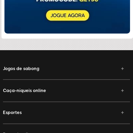
Jogos de sabong
Caça-níqueis online
Esportes