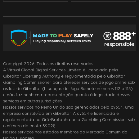
Copyright 2026. Todos os direitos reservados.
A Virtual Global Digital Services Limited é licenciada pela
Gibraltar Licensing Authority e regulamentada pelo Gibraltar
Gambling Commissioner para oferecer serviços de jogo online sob
as leis de Gibraltar (Licenças de Jogo Remoto números 112 e 113)
e não faz nenhuma representação quanto à legalidade desses
serviços em outras jurisdições.
Nossos serviços no Reino Unido são gerenciados pela cv654, uma
empresa constituída em Gibraltar. A cv654 é licenciada e
regulamentada na Grã-Bretanha pela Gambling Commission, sob
o número de conta 39028.
Nossos serviços nos estados membros do Mercado Comum da
União Europeia