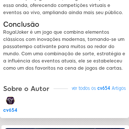
essa onda, oferecendo competições virtuais e
eventos ao vivo, ampliando ainda mais seu público.
Conclusão
RoyalJoker é um jogo que combina elementos
clássicos com inovações modernas, tornando-se um
passatempo cativante para muitos ao redor do
mundo. Com uma combinação de sorte, estratégia e
a influência dos eventos atuais, ele se estabeleceu
como um dos favoritos na cena de jogos de cartas.
Sobre o Autor
ver todos os
cv654
Artigos
cv654