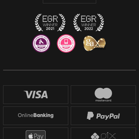
Discord
Twitch
Reddit