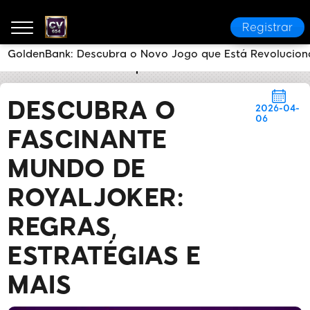
Registrar
GoldenBank: Descubra o Novo Jogo que Está Revoluci
cv654
Notícias da Empresa
Descubra o Fascinante
DESCUBRA O
2026-04-
06
FASCINANTE
MUNDO DE
ROYALJOKER:
REGRAS,
ESTRATÉGIAS E
MAIS