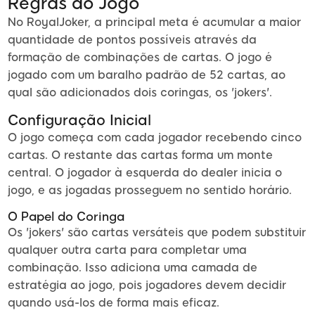
Regras do Jogo
No RoyalJoker, a principal meta é acumular a maior
quantidade de pontos possíveis através da
formação de combinações de cartas. O jogo é
jogado com um baralho padrão de 52 cartas, ao
qual são adicionados dois coringas, os 'jokers'.
Configuração Inicial
O jogo começa com cada jogador recebendo cinco
cartas. O restante das cartas forma um monte
central. O jogador à esquerda do dealer inicia o
jogo, e as jogadas prosseguem no sentido horário.
O Papel do Coringa
Os 'jokers' são cartas versáteis que podem substituir
qualquer outra carta para completar uma
combinação. Isso adiciona uma camada de
estratégia ao jogo, pois jogadores devem decidir
quando usá-los de forma mais eficaz.