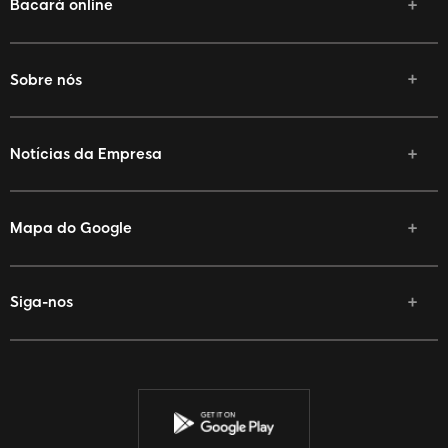
Bacará online
Sobre nós
Notícias da Empresa
Mapa do Google
Siga-nos
Facebook
Twitter
YouTube
Instagram